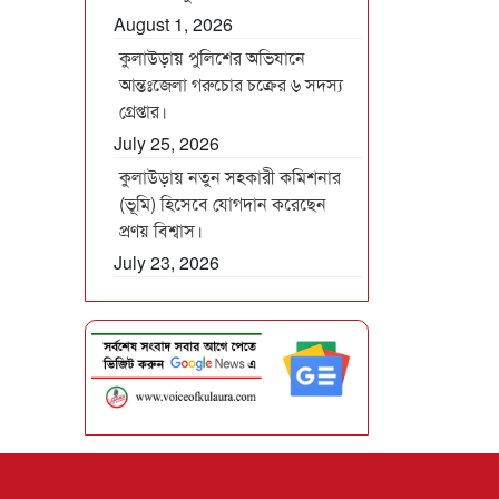
August 1, 2026
কুলাউড়ায় পুলিশের অভিযানে
আন্তঃজেলা গরুচোর চক্রের ৬ সদস্য
গ্রেপ্তার।
July 25, 2026
কুলাউড়ায় নতুন সহকারী কমিশনার
(ভূমি) হিসেবে যোগদান করেছেন
প্রণয় বিশ্বাস।
July 23, 2026