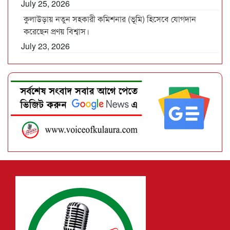
July 25, 2026
কুলাউড়ায় নতুন সহকারী কমিশনার (ভূমি) হিসেবে যোগদান
করেছেন প্রণয় বিশ্বাস।
July 23, 2026