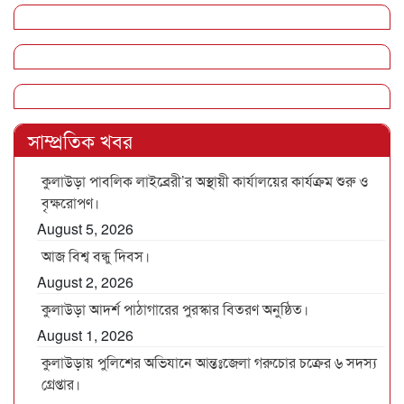
সাম্প্রতিক খবর
কুলাউড়া পাবলিক লাইব্রেরী’র অস্থায়ী কার্যালয়ের কার্যক্রম শুরু ও
বৃক্ষরোপণ।
August 5, 2026
আজ বিশ্ব বন্ধু দিবস।
August 2, 2026
কুলাউড়া আদর্শ পাঠাগারের পুরস্কার বিতরণ অনুষ্ঠিত।
August 1, 2026
কুলাউড়ায় পুলিশের অভিযানে আন্তঃজেলা গরুচোর চক্রের ৬ সদস্য
গ্রেপ্তার।