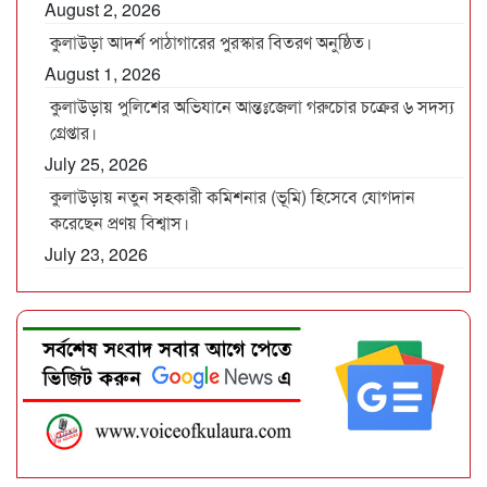
August 2, 2026
কুলাউড়া আদর্শ পাঠাগারের পুরস্কার বিতরণ অনুষ্ঠিত।
August 1, 2026
কুলাউড়ায় পুলিশের অভিযানে আন্তঃজেলা গরুচোর চক্রের ৬ সদস্য
গ্রেপ্তার।
July 25, 2026
কুলাউড়ায় নতুন সহকারী কমিশনার (ভূমি) হিসেবে যোগদান
করেছেন প্রণয় বিশ্বাস।
July 23, 2026