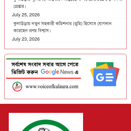
গ্রেপ্তার।
July 25, 2026
কুলাউড়ায় নতুন সহকারী কমিশনার (ভূমি) হিসেবে যোগদান
করেছেন প্রণয় বিশ্বাস।
July 23, 2026