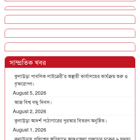
সাম্প্রতিক খবর
কুলাউড়া পাবলিক লাইব্রেরী’র অস্থায়ী কার্যালয়ের কার্যক্রম শুরু ও
বৃক্ষরোপণ।
August 5, 2026
আজ বিশ্ব বন্ধু দিবস।
August 2, 2026
কুলাউড়া আদর্শ পাঠাগারের পুরস্কার বিতরণ অনুষ্ঠিত।
August 1, 2026
কুলাউড়ায় পুলিশের অভিযানে আন্তঃজেলা গরুচোর চক্রের ৬ সদস্য