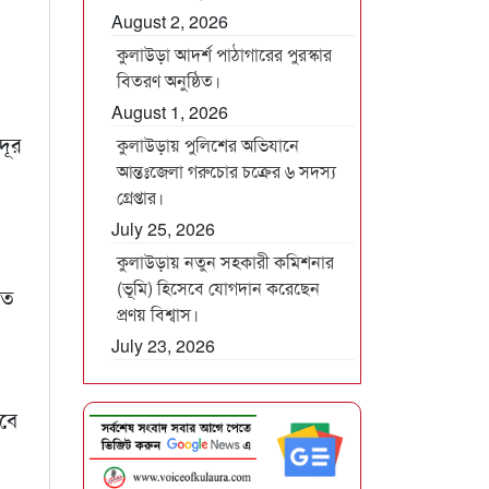
August 2, 2026
কুলাউড়া আদর্শ পাঠাগারের পুরস্কার
বিতরণ অনুষ্ঠিত।
August 1, 2026
দূর
কুলাউড়ায় পুলিশের অভিযানে
আন্তঃজেলা গরুচোর চক্রের ৬ সদস্য
গ্রেপ্তার।
July 25, 2026
কুলাউড়ায় নতুন সহকারী কমিশনার
(ভূমি) হিসেবে যোগদান করেছেন
তে
প্রণয় বিশ্বাস।
July 23, 2026
তবে