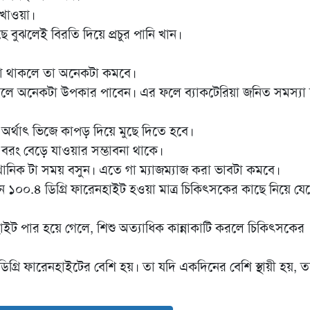
 খাওয়া।
বুঝলেই বিরতি দিয়ে প্রচুর পানি খান।
ধরা থাকলে তা অনেকটা কমবে।
েলে অনেকটা উপকার পাবেন। এর ফলে ব্যাকটেরিয়া জনিত সমস্যা 
 অর্থাৎ ভিজে কাপড় দিয়ে মুছে দিতে হবে।
র বরং বেড়ে যাওয়ার সম্ভাবনা থাকে।
ে খানিক টা সময় বসুন। এতে গা ম্যাজম্যাজ করা ভাবটা কমবে।
খন ১০০.৪ ডিগ্রি ফারেনহাইট হওয়া মাত্র চিকিৎসকের কাছে নিয়ে যে
হাইট পার হয়ে গেলে, শিশু অত্যাধিক কান্নাকাটি করলে চিকিৎসকের
 ডিগ্রি ফারেনহাইটের বেশি হয়। তা যদি একদিনের বেশি স্থায়ী হয়, 