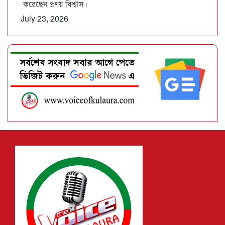
করেছেন প্রণয় বিশ্বাস।
July 23, 2026