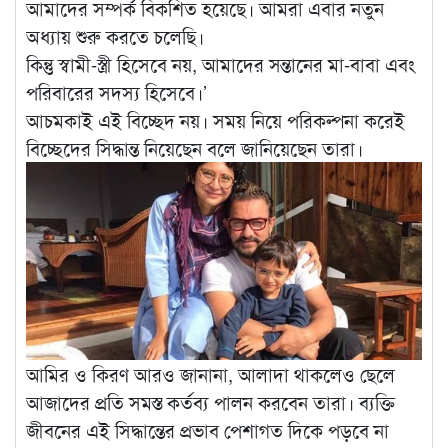
আমাদের সম্পর্ক বিকশিত হয়েছে। আমরা এবার নতুন
অধ্যায় শুরু করতে চলেছি।
কিন্তু স্বামী-স্ত্রী হিসেবে নয়, আমাদের সন্তানের মা-বাবা এবং
পরিবারের সদস্য হিসেবে।’
আচমকাই এই বিচ্ছেদ নয়। সময় নিয়ে পরিকল্পনা করেই
বিচ্ছেদের সিদ্ধান্ত নিয়েছেন বলে জানিয়েছেন তারা।
আমির ও কিরণ আরও জানানা, আলাদা থাকলেও ছেলে
আজাদের প্রতি সমস্ত কর্তব্য পালন করবেন তারা। ব্যক্তি
জীবনের এই সিদ্ধান্তের প্রভাব পেশাগত দিকে পড়বে না