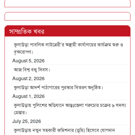
সাম্প্রতিক খবর
কুলাউড়া পাবলিক লাইব্রেরী’র অস্থায়ী কার্যালয়ের কার্যক্রম শুরু ও
বৃক্ষরোপণ।
August 5, 2026
আজ বিশ্ব বন্ধু দিবস।
August 2, 2026
কুলাউড়া আদর্শ পাঠাগারের পুরস্কার বিতরণ অনুষ্ঠিত।
August 1, 2026
কুলাউড়ায় পুলিশের অভিযানে আন্তঃজেলা গরুচোর চক্রের ৬ সদস্য
গ্রেপ্তার।
July 25, 2026
কুলাউড়ায় নতুন সহকারী কমিশনার (ভূমি) হিসেবে যোগদান