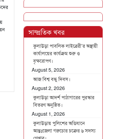
কদের
ায়
নয়ন
সাম্প্রতিক খবর
কুলাউড়া পাবলিক লাইব্রেরী’র অস্থায়ী
কার্যালয়ের কার্যক্রম শুরু ও
বৃক্ষরোপণ।
August 5, 2026
আজ বিশ্ব বন্ধু দিবস।
August 2, 2026
কুলাউড়া আদর্শ পাঠাগারের পুরস্কার
বিতরণ অনুষ্ঠিত।
August 1, 2026
কুলাউড়ায় পুলিশের অভিযানে
আন্তঃজেলা গরুচোর চক্রের ৬ সদস্য
গ্রেপ্তার।