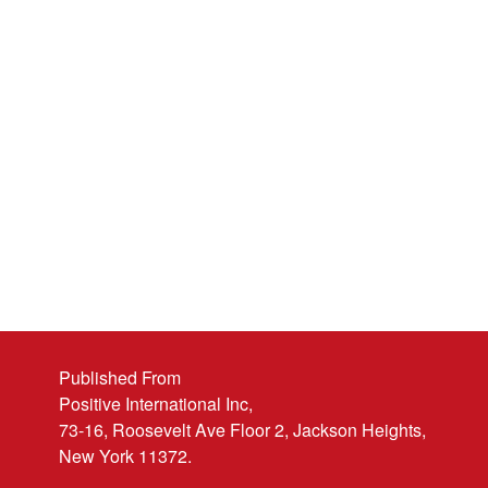
Published From
Positive International Inc,
73-16, Roosevelt Ave Floor 2, Jackson Heights,
New York 11372.