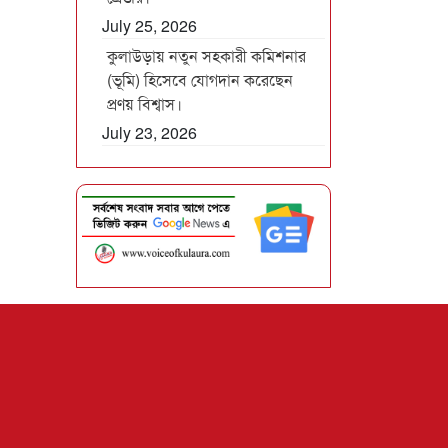
July 25, 2026
কুলাউড়ায় নতুন সহকারী কমিশনার
(ভূমি) হিসেবে যোগদান করেছেন
প্রণয় বিশ্বাস।
July 23, 2026