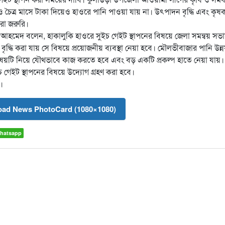
চৈত্র মাসে টাকা দিয়েও হাওরে পানি পাওয়া যায় না। উৎপাদন বৃদ্ধি এবং কৃষ
রা জরুরি।
 আহমেদ বলেন, হাকালুকি হাওরে সুইচ গেইট স্থাপনের বিষয়ে জেলা সমন্বয় সভ
ি করা যায় সে বিষয়ে প্রয়োজনীয় ব্যবস্থা নেয়া হবে। মৌলভীবাজার পানি উন্
বিষয়টি নিয়ে যৌথভাবে কাজ করতে হবে এবং বড় একটি প্রকল্প হাতে নেয়া যায়।
ইচ গেইট স্থাপনের বিষয়ে উদ্যোগ গ্রহণ করা হবে।
।
ad News PhotoCard (1080×1080)
hatsapp