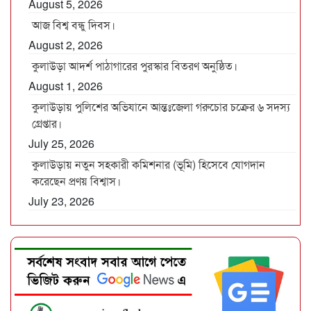
August 5, 2026
আজ বিশ্ব বন্ধু দিবস।
August 2, 2026
কুলাউড়া আদর্শ পাঠাগারের পুরস্কার বিতরণ অনুষ্ঠিত।
August 1, 2026
কুলাউড়ায় পুলিশের অভিযানে আন্তঃজেলা গরুচোর চক্রের ৬ সদস্য
গ্রেপ্তার।
July 25, 2026
কুলাউড়ায় নতুন সহকারী কমিশনার (ভূমি) হিসেবে যোগদান
করেছেন প্রণয় বিশ্বাস।
July 23, 2026