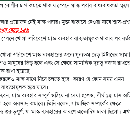
 রোগীর চাপ কমতে থাকায় স্পেনে মাস্ক পরার বাধ্যবাধকতা তুলে 
্রয়োজন নেই মাস্ক পরার। মুক্ত বাতাসে নেওয়া যাবে শ্বাস-প্রশ্
ংখ্যা বেড়ে ১৫৯
্পেনে খোলা পরিবেশে মাস্ক ব্যবহার বাধ্যতামূলক থাকার পর বর্ত
ে খোলা পরিবেশে মাস্ক ব্যবহারের জন্যে নূন্যতম দেড় মিটারের সাম
ও মানুষের ভিড় হলে এবং সে ক্ষেত্রে সামাজিক দূরত্ব বজায় রাখতে
লক রাখা হয়েছে।
া করলেও মাস্ক সাথে নিয়ে চলতে হবে। কারণ যে কোন সময় এমন
র বাধ্যতামূলক হয়ে যাবে।
, মাস্ক ব্যবহার সম্পূর্ণ ওঠিয়ে না দেয়া হলেও, দীর্ঘ ১৫ মাস অত
 হলে অবসাদ কমাবে। তিনি বলেন, সামাজিক সম্পর্কের ক্ষেত্রে
যে গুরুত্বপূর্ণ, যা মাস্ক ব্যবহারের কারণে এতোদিন ঢাকা ছিলো। এ