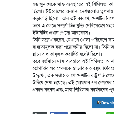
২৬ জুন থেকে মাস্ক ব্যবহারের এই শিথিলতা ক
ছিলো। ইউরোপের অন্যান্য দেশগুলোর তুলনায় 
কড়াকড়ি ছিলো। আর এই কারণে, দেশটির বিশেষজ্ঞ
তবে এ ক্ষেত্রে সম্পূর্ণ ভিন্ন যুক্তি দেখিয়েছেন
ইউনিটির প্রধান পেদ্রো আরকোস।
তিনি উল্লেখ করেন, যেখানে খোলা পরিবেশে সামা
বাধ্যতামূলক করা প্রয়োজনীয় ছিলো না। তিনি 
স্থানে বাধ্যতামূলক করাটিই যথেষ্ট ছিলো।
তবে বর্তমানে মাস্ক ব্যবহারে এই শিথিলতা 
ভোগান্তির পর স্পেনকে স্বাভাবিক অবস্থায় ফির
উল্লেখ্য, এক সপ্তাহ আগে দেশটির রাষ্ট্রপতি পেদ
উঠিয়ে নেয়া হয়েছে। এই ঘোষণার পর স্পেনের 
প্রকাশ করেন এবং মাস্ক শিথিলতা কার্যকরের পূর
Downlo