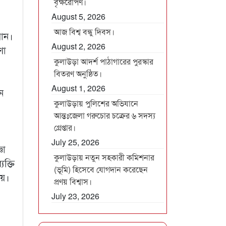
বৃক্ষরোপণ।
August 5, 2026
আজ বিশ্ব বন্ধু দিবস।
খান।
August 2, 2026
ণা
কুলাউড়া আদর্শ পাঠাগারের পুরস্কার
বিতরণ অনুষ্ঠিত।
August 1, 2026
ন
কুলাউড়ায় পুলিশের অভিযানে
আন্তঃজেলা গরুচোর চক্রের ৬ সদস্য
গ্রেপ্তার।
July 25, 2026
ঞা
কুলাউড়ায় নতুন সহকারী কমিশনার
ক্তি
(ভূমি) হিসেবে যোগদান করেছেন
য়।
প্রণয় বিশ্বাস।
July 23, 2026