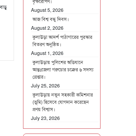
বৃক্ষরোপণ।
বাড়ু
August 5, 2026
আজ বিশ্ব বন্ধু দিবস।
August 2, 2026
কুলাউড়া আদর্শ পাঠাগারের পুরস্কার
বিতরণ অনুষ্ঠিত।
August 1, 2026
কুলাউড়ায় পুলিশের অভিযানে
আন্তঃজেলা গরুচোর চক্রের ৬ সদস্য
গ্রেপ্তার।
July 25, 2026
কুলাউড়ায় নতুন সহকারী কমিশনার
(ভূমি) হিসেবে যোগদান করেছেন
প্রণয় বিশ্বাস।
July 23, 2026