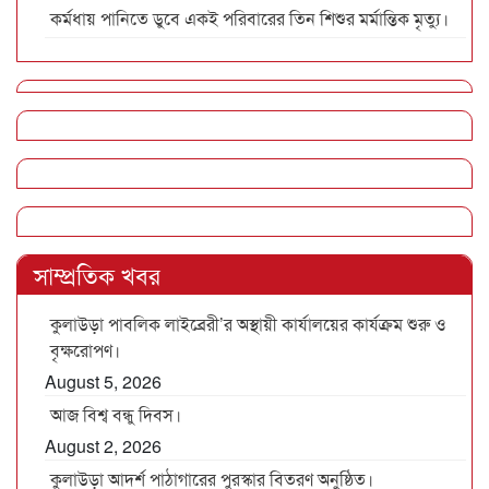
কর্মধায় পানিতে ডুবে একই পরিবারের তিন শিশুর মর্মান্তিক মৃত্যু।
সাম্প্রতিক খবর
কুলাউড়া পাবলিক লাইব্রেরী’র অস্থায়ী কার্যালয়ের কার্যক্রম শুরু ও
বৃক্ষরোপণ।
August 5, 2026
আজ বিশ্ব বন্ধু দিবস।
August 2, 2026
কুলাউড়া আদর্শ পাঠাগারের পুরস্কার বিতরণ অনুষ্ঠিত।