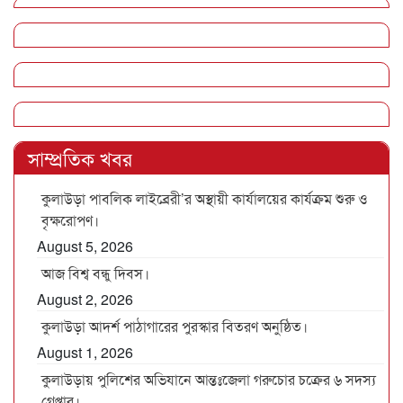
সাম্প্রতিক খবর
কুলাউড়া পাবলিক লাইব্রেরী’র অস্থায়ী কার্যালয়ের কার্যক্রম শুরু ও
বৃক্ষরোপণ।
August 5, 2026
আজ বিশ্ব বন্ধু দিবস।
August 2, 2026
কুলাউড়া আদর্শ পাঠাগারের পুরস্কার বিতরণ অনুষ্ঠিত।
August 1, 2026
কুলাউড়ায় পুলিশের অভিযানে আন্তঃজেলা গরুচোর চক্রের ৬ সদস্য
গ্রেপ্তার।