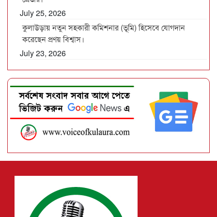
July 25, 2026
কুলাউড়ায় নতুন সহকারী কমিশনার (ভূমি) হিসেবে যোগদান
করেছেন প্রণয় বিশ্বাস।
July 23, 2026