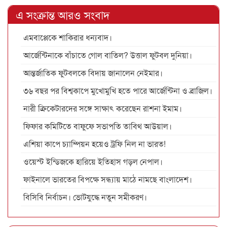
এ সংক্রান্ত আরও সংবাদ
এমবাপ্পেকে শাকিরার ধন্যবাদ।
আর্জেন্টিনাকে বাঁচাতে গোল বাতিল? উত্তাল ফুটবল দুনিয়া।
আন্তর্জাতিক ফুটবলকে বিদায় জানালেন নেইমার।
৩৬ বছর পর বিশ্বকাপে মুখোমুখি হতে পারে আর্জেন্টিনা ও ব্রাজিল।
নারী ক্রিকেটারদের সঙ্গে সাক্ষাৎ করেছেন রাশনা ইমাম।
ফিফার কমিটিতে বাফুফে সভাপতি তাবিথ আউয়াল।
এশিয়া কাপে চ্যাম্পিয়ন হয়েও ট্রফি নিল না ভারত!
ওয়েস্ট ইন্ডিজকে হারিয়ে ইতিহাস গড়ল নেপাল।
ফাইনালে ভারতের বিপক্ষে সন্ধ্যায় মাঠে নামছে বাংলাদেশ।
বিসিবি নির্বাচন। ভোটযুদ্ধে নতুন সমীকরণ।