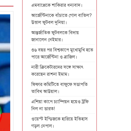
এমবাপ্পেকে শাকিরার ধন্যবাদ।
আর্জেন্টিনাকে বাঁচাতে গোল বাতিল?
উত্তাল ফুটবল দুনিয়া।
আন্তর্জাতিক ফুটবলকে বিদায়
জানালেন নেইমার।
৩৬ বছর পর বিশ্বকাপে মুখোমুখি হতে
পারে আর্জেন্টিনা ও ব্রাজিল।
নারী ক্রিকেটারদের সঙ্গে সাক্ষাৎ
করেছেন রাশনা ইমাম।
ফিফার কমিটিতে বাফুফে সভাপতি
তাবিথ আউয়াল।
এশিয়া কাপে চ্যাম্পিয়ন হয়েও ট্রফি
নিল না ভারত!
ওয়েস্ট ইন্ডিজকে হারিয়ে ইতিহাস
গড়ল নেপাল।