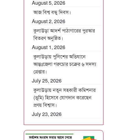
August 5, 2026
আজ বিশ্ব বন্ধু দিবস।
August 2, 2026
কুলাউড়া আদর্শ পাঠাগারের পুরস্কার
বিতরণ অনুষ্ঠিত।
August 1, 2026
কুলাউড়ায় পুলিশের অভিযানে
আন্তঃজেলা গরুচোর চক্রের ৬ সদস্য
গ্রেপ্তার।
July 25, 2026
কুলাউড়ায় নতুন সহকারী কমিশনার
(ভূমি) হিসেবে যোগদান করেছেন
প্রণয় বিশ্বাস।
July 23, 2026