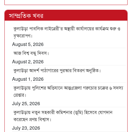
সাম্প্রতিক খবর
কুলাউড়া পাবলিক লাইব্রেরী’র অস্থায়ী কার্যালয়ের কার্যক্রম শুরু ও
বৃক্ষরোপণ।
August 5, 2026
আজ বিশ্ব বন্ধু দিবস।
August 2, 2026
কুলাউড়া আদর্শ পাঠাগারের পুরস্কার বিতরণ অনুষ্ঠিত।
August 1, 2026
কুলাউড়ায় পুলিশের অভিযানে আন্তঃজেলা গরুচোর চক্রের ৬ সদস্য
গ্রেপ্তার।
July 25, 2026
কুলাউড়ায় নতুন সহকারী কমিশনার (ভূমি) হিসেবে যোগদান
করেছেন প্রণয় বিশ্বাস।
July 23, 2026