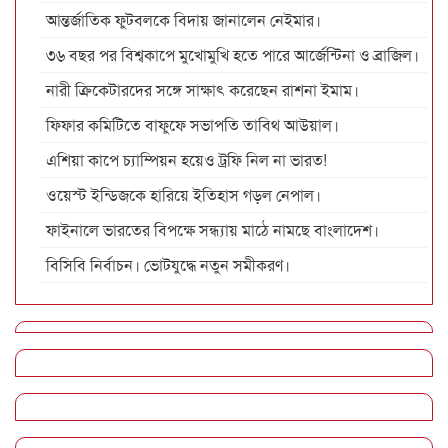
আন্তর্জাতিক ফুটবলকে বিদায় জানালেন নেইমার।
৩৬ বছর পর বিশ্বকাপে মুখোমুখি হতে পারে আর্জেন্টিনা ও ব্রাজিল।
নারী ক্রিকেটারদের সঙ্গে সাক্ষাৎ করেছেন রাশনা ইমাম।
ফিফার কমিটিতে বাফুফে সভাপতি তাবিথ আউয়াল।
এশিয়া কাপে চ্যাম্পিয়ন হয়েও ট্রফি নিল না ভারত!
ওয়েস্ট ইন্ডিজকে হারিয়ে ইতিহাস গড়ল নেপাল।
ফাইনালে ভারতের বিপক্ষে সন্ধ্যায় মাঠে নামছে বাংলাদেশ।
বিসিবি নির্বাচন। ভোটযুদ্ধে নতুন সমীকরণ।