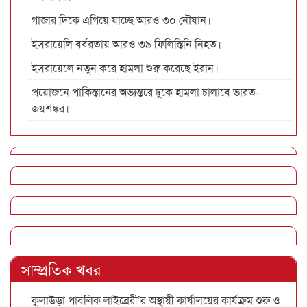
গাজার দিকে এগিয়ে যাচ্ছে আরও ৩০ নৌযান।
ইসরায়েলি বর্বরতায় আরও ৩৯ ফিলিস্তিনি নিহত।
ইসরায়েলে নতুন করে হামলা শুরু করেছে ইরান।
প্রয়োজনে পাকিস্তানের অভ্যন্তরে ঢুকে হামলা চালাবে ভারত-
জয়শঙ্কর।
সাম্প্রতিক খবর
কুলাউড়া পাবলিক লাইব্রেরী’র অস্থায়ী কার্যালয়ের কার্যক্রম শুরু ও