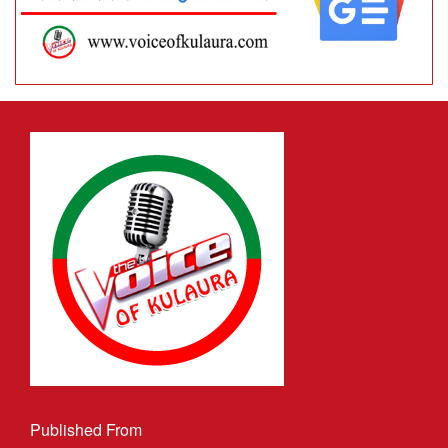
Published From