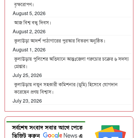
বৃক্ষরোপণ।
August 5, 2026
আজ বিশ্ব বন্ধু দিবস।
August 2, 2026
কুলাউড়া আদর্শ পাঠাগারের পুরস্কার বিতরণ অনুষ্ঠিত।
August 1, 2026
কুলাউড়ায় পুলিশের অভিযানে আন্তঃজেলা গরুচোর চক্রের ৬ সদস্য
গ্রেপ্তার।
July 25, 2026
কুলাউড়ায় নতুন সহকারী কমিশনার (ভূমি) হিসেবে যোগদান
করেছেন প্রণয় বিশ্বাস।
July 23, 2026