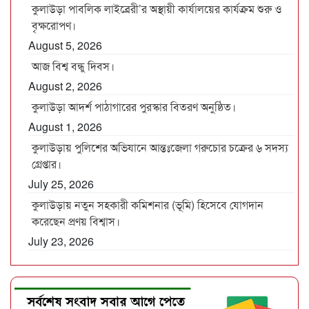
কুলাউড়া পাবলিক লাইব্রেরী’র অস্থায়ী কার্যালয়ের কার্যক্রম শুরু ও
বৃক্ষরোপণ।
August 5, 2026
আজ বিশ্ব বন্ধু দিবস।
August 2, 2026
কুলাউড়া আদর্শ পাঠাগারের পুরস্কার বিতরণ অনুষ্ঠিত।
August 1, 2026
কুলাউড়ায় পুলিশের অভিযানে আন্তঃজেলা গরুচোর চক্রের ৬ সদস্য
গ্রেপ্তার।
July 25, 2026
কুলাউড়ায় নতুন সহকারী কমিশনার (ভূমি) হিসেবে যোগদান
করেছেন প্রণয় বিশ্বাস।
July 23, 2026