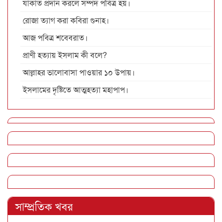
যাকাত প্রদান করলে সম্পদ পবিত্র হয়।
রোজা ত্যাগ করা কবিরা গুনাহ।
আজ পবিত্র শবেবরাত।
প্রাণী হত্যায় ইসলাম কী বলে?
আল্লাহর ভালোবাসা পাওয়ার ১০ উপায়।
ইসলামের দৃষ্টিতে আত্মহত্যা মহাপাপ।
সাম্প্রতিক খবর