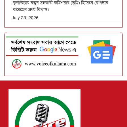
কুলাউড়ায় নতুন সহকারী কমিশনার (ভূমি) হিসেবে যোগদান
করেছেন প্রণয় বিশ্বাস।
July 23, 2026