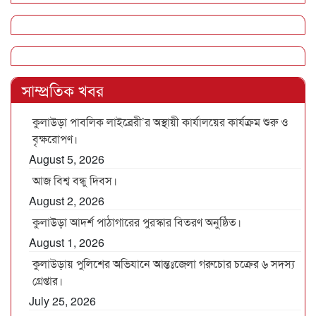
সাম্প্রতিক খবর
কুলাউড়া পাবলিক লাইব্রেরী’র অস্থায়ী কার্যালয়ের কার্যক্রম শুরু ও
বৃক্ষরোপণ।
August 5, 2026
আজ বিশ্ব বন্ধু দিবস।
August 2, 2026
কুলাউড়া আদর্শ পাঠাগারের পুরস্কার বিতরণ অনুষ্ঠিত।
August 1, 2026
কুলাউড়ায় পুলিশের অভিযানে আন্তঃজেলা গরুচোর চক্রের ৬ সদস্য
গ্রেপ্তার।
July 25, 2026