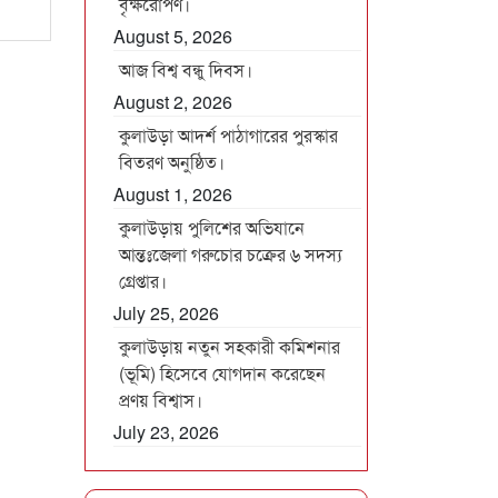
বৃক্ষরোপণ।
August 5, 2026
আজ বিশ্ব বন্ধু দিবস।
August 2, 2026
কুলাউড়া আদর্শ পাঠাগারের পুরস্কার
বিতরণ অনুষ্ঠিত।
August 1, 2026
কুলাউড়ায় পুলিশের অভিযানে
আন্তঃজেলা গরুচোর চক্রের ৬ সদস্য
গ্রেপ্তার।
July 25, 2026
কুলাউড়ায় নতুন সহকারী কমিশনার
(ভূমি) হিসেবে যোগদান করেছেন
প্রণয় বিশ্বাস।
July 23, 2026