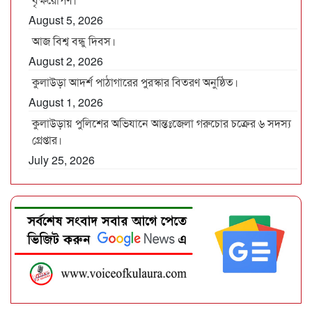
August 5, 2026
আজ বিশ্ব বন্ধু দিবস।
August 2, 2026
কুলাউড়া আদর্শ পাঠাগারের পুরস্কার বিতরণ অনুষ্ঠিত।
August 1, 2026
কুলাউড়ায় পুলিশের অভিযানে আন্তঃজেলা গরুচোর চক্রের ৬ সদস্য
গ্রেপ্তার।
July 25, 2026