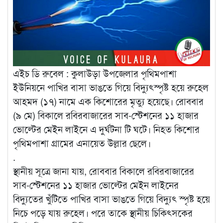
এইচ ডি রুবেল : কুলাউড়া উপজেলার পৃথিমপাশা
ইউনিয়নে পাখির বাসা ভাঙতে গিয়ে বিদ্যুৎস্পৃষ্ট হয়ে রুহেল
আহমদ (১৭) নামে এক কিশোরের মৃত্যু হয়েছে। রোববার
(৯ মে) বিকালে রবিরবাজারের সাব-স্টেশনের ১১ হাজার
ভোল্টের মেইন লাইনে এ দুর্ঘটনা টি ঘটে। নিহত কিশোর
পৃথিমপাশা গ্রামের এনায়েত‌ উল্লার ছেলে।
.
স্থানীয় সূত্রে জানা যায়, রোববার বিকালে রবিরবাজারের
সাব-স্টেশনের ১১ হাজার ভোল্টের মেইন লাইনের
বিদ্যুতের খুঁটিতে পাখির বাসা ভাঙতে গিয়ে বিদ্যুৎ স্পৃষ্ট হয়ে
নিচে পড়ে যায় রুহেল। পরে তাকে স্থানীয় চিকিৎসকের