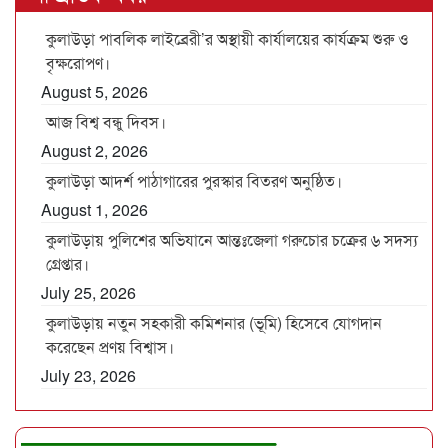
কুলাউড়া পাবলিক লাইব্রেরী’র অস্থায়ী কার্যালয়ের কার্যক্রম শুরু ও
বৃক্ষরোপণ।
August 5, 2026
আজ বিশ্ব বন্ধু দিবস।
August 2, 2026
কুলাউড়া আদর্শ পাঠাগারের পুরস্কার বিতরণ অনুষ্ঠিত।
August 1, 2026
কুলাউড়ায় পুলিশের অভিযানে আন্তঃজেলা গরুচোর চক্রের ৬ সদস্য
গ্রেপ্তার।
July 25, 2026
কুলাউড়ায় নতুন সহকারী কমিশনার (ভূমি) হিসেবে যোগদান
করেছেন প্রণয় বিশ্বাস।
July 23, 2026