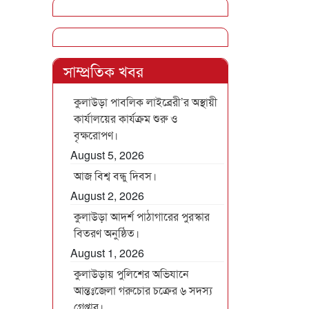
সাম্প্রতিক খবর
কুলাউড়া পাবলিক লাইব্রেরী’র অস্থায়ী
কার্যালয়ের কার্যক্রম শুরু ও
বৃক্ষরোপণ।
August 5, 2026
আজ বিশ্ব বন্ধু দিবস।
August 2, 2026
কুলাউড়া আদর্শ পাঠাগারের পুরস্কার
বিতরণ অনুষ্ঠিত।
August 1, 2026
কুলাউড়ায় পুলিশের অভিযানে
আন্তঃজেলা গরুচোর চক্রের ৬ সদস্য
গ্রেপ্তার।