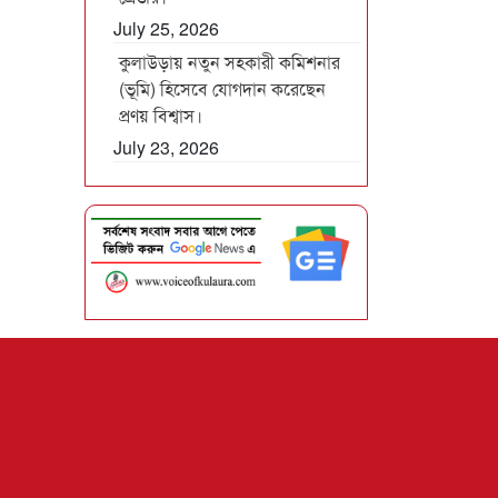
July 25, 2026
কুলাউড়ায় নতুন সহকারী কমিশনার
(ভূমি) হিসেবে যোগদান করেছেন
প্রণয় বিশ্বাস।
July 23, 2026