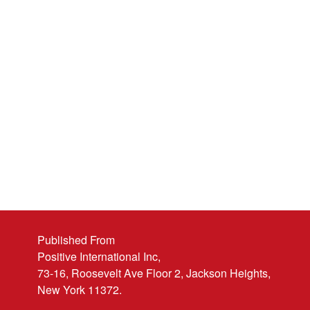
Published From
Positive International Inc,
73-16, Roosevelt Ave Floor 2, Jackson Heights,
New York 11372.