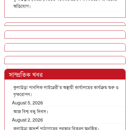
অভিযোগ।
সাম্প্রতিক খবর
কুলাউড়া পাবলিক লাইব্রেরী’র অস্থায়ী কার্যালয়ের কার্যক্রম শুরু ও
বৃক্ষরোপণ।
August 5, 2026
আজ বিশ্ব বন্ধু দিবস।
August 2, 2026
কুলাউড়া আদর্শ পাঠাগারের পুরস্কার বিতরণ অনুষ্ঠিত।