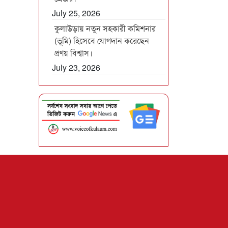
July 25, 2026
কুলাউড়ায় নতুন সহকারী কমিশনার
(ভূমি) হিসেবে যোগদান করেছেন
প্রণয় বিশ্বাস।
July 23, 2026