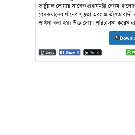
ভার্চুয়াল দোয়ায় সাবেক প্রধানমন্ত্রী বেগম 
রেদওয়ানের খাঁনের সুস্থতা এবং জাতীয়তাবাদী
প্রার্থনা করা হয়। উক্ত দোয়া পরিচালনা করেন
Downlo
Post 0
W
Share
0
Copy