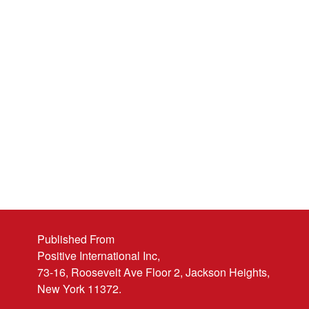
Published From
Positive International Inc,
73-16, Roosevelt Ave Floor 2, Jackson Heights,
New York 11372.