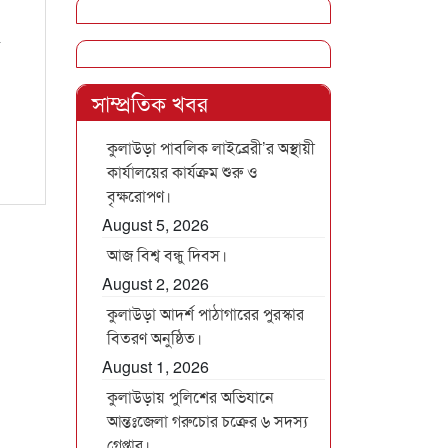
সাম্প্রতিক খবর
কুলাউড়া পাবলিক লাইব্রেরী’র অস্থায়ী
কার্যালয়ের কার্যক্রম শুরু ও
বৃক্ষরোপণ।
August 5, 2026
আজ বিশ্ব বন্ধু দিবস।
August 2, 2026
কুলাউড়া আদর্শ পাঠাগারের পুরস্কার
বিতরণ অনুষ্ঠিত।
August 1, 2026
কুলাউড়ায় পুলিশের অভিযানে
আন্তঃজেলা গরুচোর চক্রের ৬ সদস্য
গ্রেপ্তার।