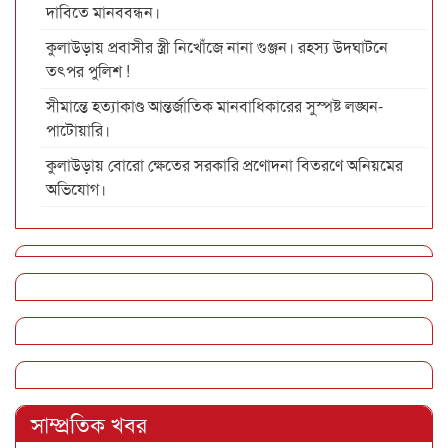
দাবিতে মানববন্ধন।
কুলাউড়ায় প্রবাসীর স্ত্রী নিখোঁজে নানা গুঞ্জন। রহস্য উদঘাটনে
তৎপর পুলিশ !
সীমান্তে হত্যাকাণ্ড আন্তর্জাতিক মানবাধিকারের সুস্পষ্ট লঙ্ঘন-
পাটোয়ারি।
কুলাউড়ায় বোরো ক্ষেতের সরকারি প্রণোদনা বিতরণে অনিয়মের
অভিযোগ।
সাম্প্রতিক খবর