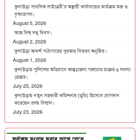
কুলাউড়া পাবলিক লাইব্রেরী’র অস্থায়ী কার্যালয়ের কার্যক্রম শুরু ও
বৃক্ষরোপণ।
August 5, 2026
আজ বিশ্ব বন্ধু দিবস।
August 2, 2026
কুলাউড়া আদর্শ পাঠাগারের পুরস্কার বিতরণ অনুষ্ঠিত।
August 1, 2026
কুলাউড়ায় পুলিশের অভিযানে আন্তঃজেলা গরুচোর চক্রের ৬ সদস্য
গ্রেপ্তার।
July 25, 2026
কুলাউড়ায় নতুন সহকারী কমিশনার (ভূমি) হিসেবে যোগদান
করেছেন প্রণয় বিশ্বাস।
July 23, 2026