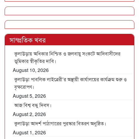
সাম্প্রতিক খবর
কুলাউড়ায় অধিকার নিশ্চিত ও জলবায়ু সংকটে আদিবাসীদের
ভূমিকার স্বীকৃতির দাবি।
August 10, 2026
কুলাউড়া পাবলিক লাইব্রেরী’র অস্থায়ী কার্যালয়ের কার্যক্রম শুরু ও
বৃক্ষরোপণ।
August 5, 2026
আজ বিশ্ব বন্ধু দিবস।
August 2, 2026
কুলাউড়া আদর্শ পাঠাগারের পুরস্কার বিতরণ অনুষ্ঠিত।
August 1, 2026