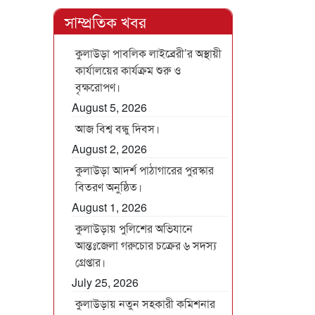
সাম্প্রতিক খবর
কুলাউড়া পাবলিক লাইব্রেরী’র অস্থায়ী
কার্যালয়ের কার্যক্রম শুরু ও
বৃক্ষরোপণ।
August 5, 2026
আজ বিশ্ব বন্ধু দিবস।
August 2, 2026
কুলাউড়া আদর্শ পাঠাগারের পুরস্কার
বিতরণ অনুষ্ঠিত।
August 1, 2026
কুলাউড়ায় পুলিশের অভিযানে
আন্তঃজেলা গরুচোর চক্রের ৬ সদস্য
গ্রেপ্তার।
July 25, 2026
কুলাউড়ায় নতুন সহকারী কমিশনার