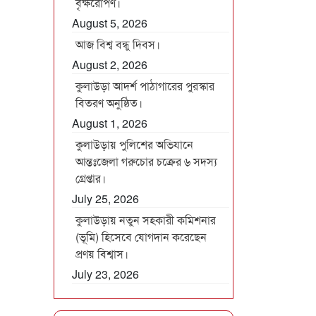
বৃক্ষরোপণ।
August 5, 2026
আজ বিশ্ব বন্ধু দিবস।
August 2, 2026
কুলাউড়া আদর্শ পাঠাগারের পুরস্কার
বিতরণ অনুষ্ঠিত।
August 1, 2026
কুলাউড়ায় পুলিশের অভিযানে
আন্তঃজেলা গরুচোর চক্রের ৬ সদস্য
গ্রেপ্তার।
July 25, 2026
কুলাউড়ায় নতুন সহকারী কমিশনার
(ভূমি) হিসেবে যোগদান করেছেন
প্রণয় বিশ্বাস।
July 23, 2026