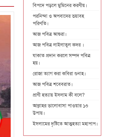
বিপদে পড়লে মুমিনের করণীয়।
পরনিন্দা ও অপবাদের ভয়াবহ
পরিণতি।
আজ পবিত্র আশুরা।
আজ পবিত্র লাইলাতুল কদর ।
যাকাত প্রদান করলে সম্পদ পবিত্র
হয়।
রোজা ত্যাগ করা কবিরা গুনাহ।
আজ পবিত্র শবেবরাত।
প্রাণী হত্যায় ইসলাম কী বলে?
আল্লাহর ভালোবাসা পাওয়ার ১০
উপায়।
ইসলামের দৃষ্টিতে আত্মহত্যা মহাপাপ।