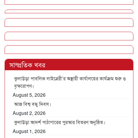
সাম্প্রতিক খবর
কুলাউড়া পাবলিক লাইব্রেরী’র অস্থায়ী কার্যালয়ের কার্যক্রম শুরু ও
বৃক্ষরোপণ।
August 5, 2026
আজ বিশ্ব বন্ধু দিবস।
August 2, 2026
কুলাউড়া আদর্শ পাঠাগারের পুরস্কার বিতরণ অনুষ্ঠিত।
August 1, 2026