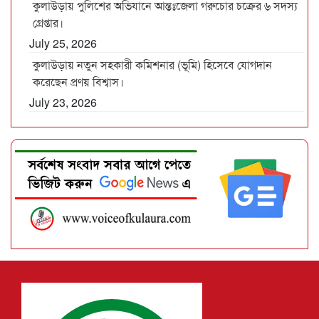
কুলাউড়ায় পুলিশের অভিযানে আন্তঃজেলা গরুচোর চক্রের ৬ সদস্য
গ্রেপ্তার।
July 25, 2026
কুলাউড়ায় নতুন সহকারী কমিশনার (ভূমি) হিসেবে যোগদান
করেছেন প্রণয় বিশ্বাস।
July 23, 2026