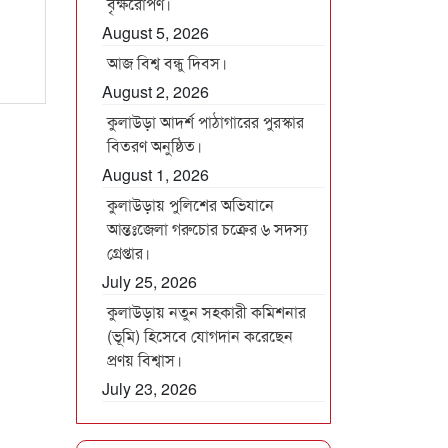
বৃক্ষরোপণ।
August 5, 2026
আজ বিশ্ব বন্ধু দিবস।
August 2, 2026
কুলাউড়া আদর্শ পাঠাগারের পুরস্কার
বিতরণ অনুষ্ঠিত।
August 1, 2026
কুলাউড়ায় পুলিশের অভিযানে
আন্তঃজেলা গরুচোর চক্রের ৬ সদস্য
গ্রেপ্তার।
July 25, 2026
কুলাউড়ায় নতুন সহকারী কমিশনার
(ভূমি) হিসেবে যোগদান করেছেন
প্রণয় বিশ্বাস।
July 23, 2026