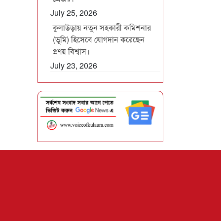
July 25, 2026
কুলাউড়ায় নতুন সহকারী কমিশনার
(ভূমি) হিসেবে যোগদান করেছেন
প্রণয় বিশ্বাস।
July 23, 2026