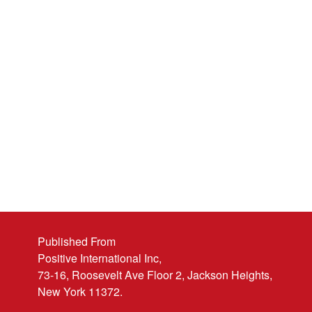
Published From
Positive International Inc,
73-16, Roosevelt Ave Floor 2, Jackson Heights,
New York 11372.