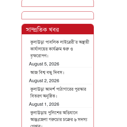
সাম্প্রতিক খবর
কুলাউড়া পাবলিক লাইব্রেরী’র অস্থায়ী
কার্যালয়ের কার্যক্রম শুরু ও
বৃক্ষরোপণ।
August 5, 2026
আজ বিশ্ব বন্ধু দিবস।
August 2, 2026
কুলাউড়া আদর্শ পাঠাগারের পুরস্কার
বিতরণ অনুষ্ঠিত।
August 1, 2026
কুলাউড়ায় পুলিশের অভিযানে
আন্তঃজেলা গরুচোর চক্রের ৬ সদস্য
গ্রেপ্তার।