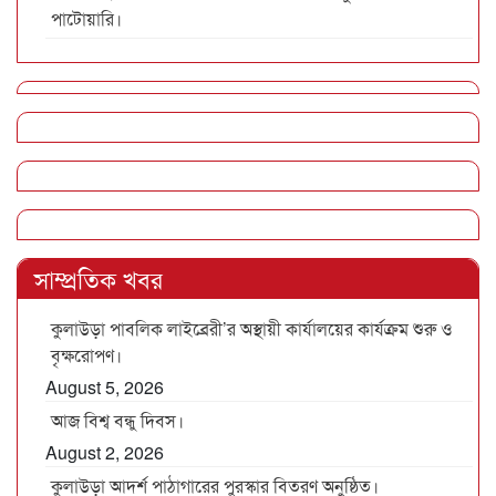
পাটোয়ারি।
সাম্প্রতিক খবর
কুলাউড়া পাবলিক লাইব্রেরী’র অস্থায়ী কার্যালয়ের কার্যক্রম শুরু ও
বৃক্ষরোপণ।
August 5, 2026
আজ বিশ্ব বন্ধু দিবস।
August 2, 2026
কুলাউড়া আদর্শ পাঠাগারের পুরস্কার বিতরণ অনুষ্ঠিত।