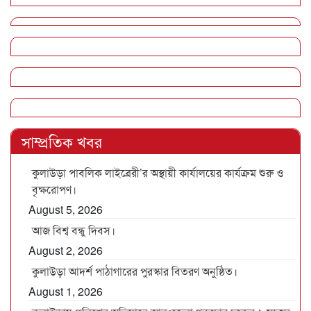
সাম্প্রতিক খবর
কুলাউড়া পাবলিক লাইব্রেরী’র অস্থায়ী কার্যালয়ের কার্যক্রম শুরু ও
বৃক্ষরোপণ।
August 5, 2026
আজ বিশ্ব বন্ধু দিবস।
August 2, 2026
কুলাউড়া আদর্শ পাঠাগারের পুরস্কার বিতরণ অনুষ্ঠিত।
August 1, 2026