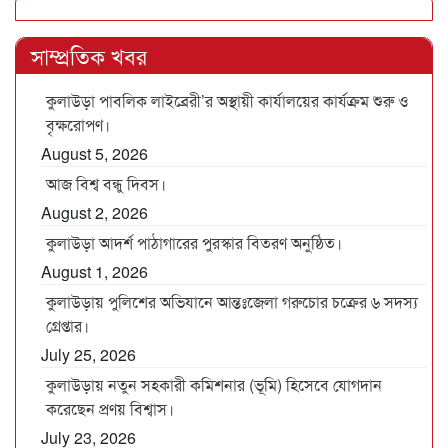
সাম্প্রতিক খবর
কুলাউড়া পাবলিক লাইব্রেরী’র অস্থায়ী কার্যালয়ের কার্যক্রম শুরু ও
বৃক্ষরোপণ।
August 5, 2026
আজ বিশ্ব বন্ধু দিবস।
August 2, 2026
কুলাউড়া আদর্শ পাঠাগারের পুরস্কার বিতরণ অনুষ্ঠিত।
August 1, 2026
কুলাউড়ায় পুলিশের অভিযানে আন্তঃজেলা গরুচোর চক্রের ৬ সদস্য
গ্রেপ্তার।
July 25, 2026
কুলাউড়ায় নতুন সহকারী কমিশনার (ভূমি) হিসেবে যোগদান
করেছেন প্রণয় বিশ্বাস।
July 23, 2026