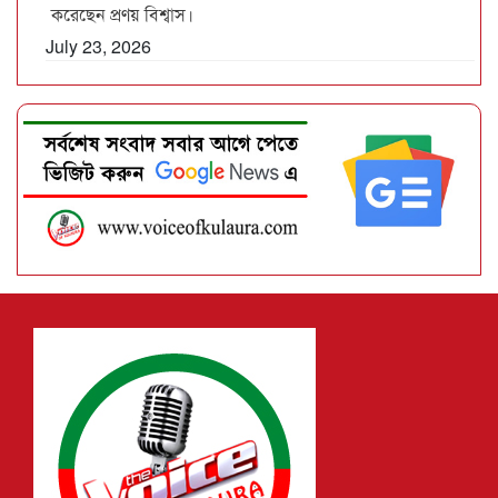
করেছেন প্রণয় বিশ্বাস।
July 23, 2026