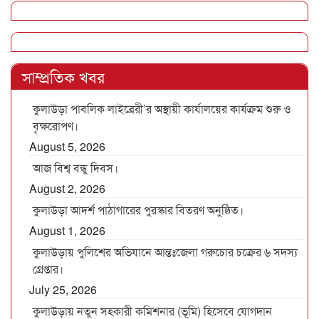
সাম্প্রতিক খবর
কুলাউড়া পাবলিক লাইব্রেরী’র অস্থায়ী কার্যালয়ের কার্যক্রম শুরু ও
বৃক্ষরোপণ।
August 5, 2026
আজ বিশ্ব বন্ধু দিবস।
August 2, 2026
কুলাউড়া আদর্শ পাঠাগারের পুরস্কার বিতরণ অনুষ্ঠিত।
August 1, 2026
কুলাউড়ায় পুলিশের অভিযানে আন্তঃজেলা গরুচোর চক্রের ৬ সদস্য
গ্রেপ্তার।
July 25, 2026
কুলাউড়ায় নতুন সহকারী কমিশনার (ভূমি) হিসেবে যোগদান