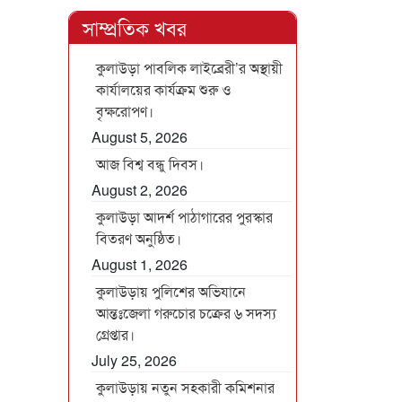
সাম্প্রতিক খবর
কুলাউড়া পাবলিক লাইব্রেরী’র অস্থায়ী
কার্যালয়ের কার্যক্রম শুরু ও
বৃক্ষরোপণ।
August 5, 2026
আজ বিশ্ব বন্ধু দিবস।
August 2, 2026
কুলাউড়া আদর্শ পাঠাগারের পুরস্কার
বিতরণ অনুষ্ঠিত।
August 1, 2026
কুলাউড়ায় পুলিশের অভিযানে
আন্তঃজেলা গরুচোর চক্রের ৬ সদস্য
গ্রেপ্তার।
July 25, 2026
কুলাউড়ায় নতুন সহকারী কমিশনার