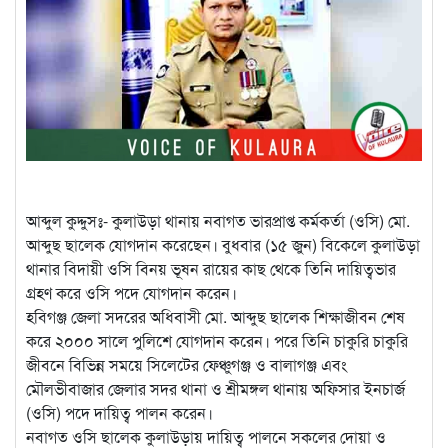
আব্দুল কুদ্দুসঃ- কুলাউড়া থানায় নবাগত ভারপ্রাপ্ত কর্মকর্তা (ওসি) মো.
আব্দুছ ছালেক যোগদান করেছেন। বুধবার (১৫ জুন) বিকেলে কুলাউড়া
থানার বিদায়ী ওসি বিনয় ভূষন রায়ের কাছ থেকে তিনি দায়িত্বভার
গ্রহণ করে ওসি পদে যোগদান করেন।
হবিগঞ্জ জেলা সদরের অধিবাসী মো. আব্দুছ ছালেক শিক্ষাজীবন শেষ
করে ২০০০ সালে পুলিশে যোগদান করেন। পরে তিনি চাকুরি চাকুরি
জীবনে বিভিন্ন সময়ে সিলেটের ফেঞ্চুগঞ্জ ও বালাগঞ্জ এবং
মৌলভীবাজার জেলার সদর থানা ও শ্রীমঙ্গল থানায় অফিসার ইনচার্জ
(ওসি) পদে দায়িত্ব পালন করেন।
নবাগত ওসি ছালেক কুলাউড়ায় দায়িত্ব পালনে সকলের দোয়া ও