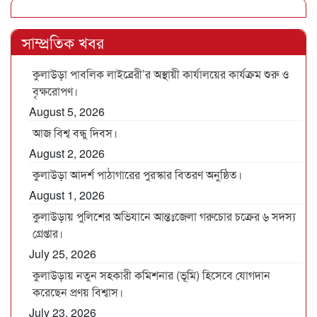
সাম্প্রতিক খবর
কুলাউড়া পাবলিক লাইব্রেরী’র অস্থায়ী কার্যালয়ের কার্যক্রম শুরু ও
বৃক্ষরোপণ।
August 5, 2026
আজ বিশ্ব বন্ধু দিবস।
August 2, 2026
কুলাউড়া আদর্শ পাঠাগারের পুরস্কার বিতরণ অনুষ্ঠিত।
August 1, 2026
কুলাউড়ায় পুলিশের অভিযানে আন্তঃজেলা গরুচোর চক্রের ৬ সদস্য
গ্রেপ্তার।
July 25, 2026
কুলাউড়ায় নতুন সহকারী কমিশনার (ভূমি) হিসেবে যোগদান
করেছেন প্রণয় বিশ্বাস।
July 23, 2026