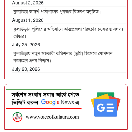
August 2, 2026
কুলাউড়া আদর্শ পাঠাগারের পুরস্কার বিতরণ অনুষ্ঠিত।
August 1, 2026
কুলাউড়ায় পুলিশের অভিযানে আন্তঃজেলা গরুচোর চক্রের ৬ সদস্য
গ্রেপ্তার।
July 25, 2026
কুলাউড়ায় নতুন সহকারী কমিশনার (ভূমি) হিসেবে যোগদান
করেছেন প্রণয় বিশ্বাস।
July 23, 2026