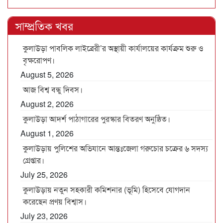
সাম্প্রতিক খবর
কুলাউড়া পাবলিক লাইব্রেরী’র অস্থায়ী কার্যালয়ের কার্যক্রম শুরু ও
বৃক্ষরোপণ।
August 5, 2026
আজ বিশ্ব বন্ধু দিবস।
August 2, 2026
কুলাউড়া আদর্শ পাঠাগারের পুরস্কার বিতরণ অনুষ্ঠিত।
August 1, 2026
কুলাউড়ায় পুলিশের অভিযানে আন্তঃজেলা গরুচোর চক্রের ৬ সদস্য
গ্রেপ্তার।
July 25, 2026
কুলাউড়ায় নতুন সহকারী কমিশনার (ভূমি) হিসেবে যোগদান
করেছেন প্রণয় বিশ্বাস।
July 23, 2026