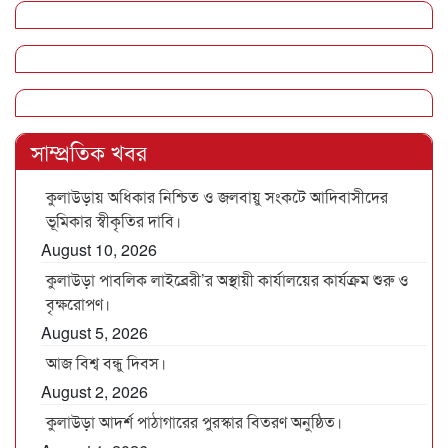
সাম্প্রতিক খবর
কুলাউড়ায় অধিকার নিশ্চিত ও জলবায়ু সংকটে আদিবাসীদের
ভূমিকার স্বীকৃতির দাবি।
August 10, 2026
কুলাউড়া পাবলিক লাইব্রেরী’র অস্থায়ী কার্যালয়ের কার্যক্রম শুরু ও
বৃক্ষরোপণ।
August 5, 2026
আজ বিশ্ব বন্ধু দিবস।
August 2, 2026
কুলাউড়া আদর্শ পাঠাগারের পুরস্কার বিতরণ অনুষ্ঠিত।