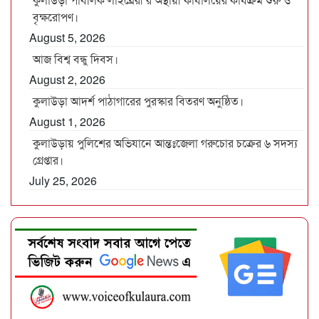
বৃক্ষরোপণ।
August 5, 2026
আজ বিশ্ব বন্ধু দিবস।
August 2, 2026
কুলাউড়া আদর্শ পাঠাগারের পুরস্কার বিতরণ অনুষ্ঠিত।
August 1, 2026
কুলাউড়ায় পুলিশের অভিযানে আন্তঃজেলা গরুচোর চক্রের ৬ সদস্য
গ্রেপ্তার।
July 25, 2026