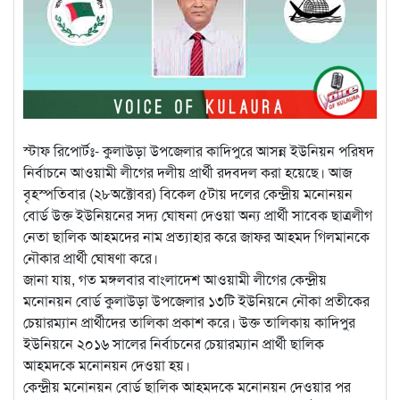
স্টাফ রিপোর্টঃ- কুলাউড়া উপজেলার কাদিপুরে আসন্ন ইউনিয়ন পরিষদ
নির্বাচনে আওয়ামী লীগের দলীয় প্রার্থী রদবদল করা হয়েছে। আজ
বৃহস্পতিবার (২৮অক্টোবর) বিকেল ৫টায় দলের কেন্দ্রীয় মনোনয়ন
বোর্ড উক্ত ইউনিয়নের সদ্য ঘোষনা দেওয়া অন্য প্রার্থী সাবেক ছাত্রলীগ
নেতা ছালিক আহমদের নাম প্রত্যাহার করে জাফর আহমদ গিলমানকে
নৌকার প্রার্থী ঘোষণা করে।
জানা যায়, গত মঙ্গলবার বাংলাদেশ আওয়ামী লীগের কেন্দ্রীয়
মনোনয়ন বোর্ড কুলাউড়া উপজেলার ১৩টি ইউনিয়নে নৌকা প্রতীকের
চেয়ারম্যান প্রার্থীদের তালিকা প্রকাশ করে। উক্ত তালিকায় কাদিপুর
ইউনিয়নে ২০১৬ সালের নির্বাচনের চেয়ারম্যান প্রার্থী ছালিক
আহমদকে মনোনয়ন দেওয়া হয়।
কেন্দ্রীয় মনোনয়ন বোর্ড ছালিক আহমদকে মনোনয়ন দেওয়ার পর