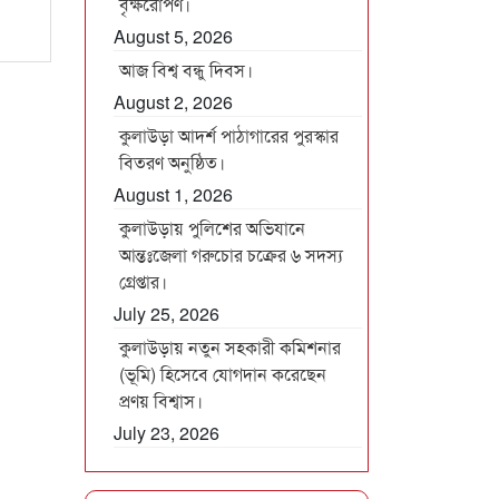
বৃক্ষরোপণ।
August 5, 2026
আজ বিশ্ব বন্ধু দিবস।
August 2, 2026
কুলাউড়া আদর্শ পাঠাগারের পুরস্কার
বিতরণ অনুষ্ঠিত।
August 1, 2026
কুলাউড়ায় পুলিশের অভিযানে
আন্তঃজেলা গরুচোর চক্রের ৬ সদস্য
গ্রেপ্তার।
July 25, 2026
কুলাউড়ায় নতুন সহকারী কমিশনার
(ভূমি) হিসেবে যোগদান করেছেন
প্রণয় বিশ্বাস।
July 23, 2026