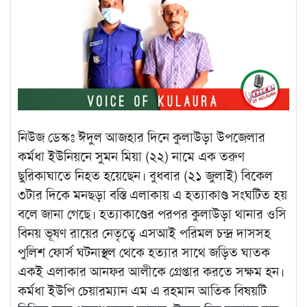
নিউজ ডেস্কঃ ঈদুল আজহার দিনে কুলাউড়া উপজেলার
কর্মধা ইউনিয়নে সুমন মিয়া (২২) নামে এক তরুণ
ছুরিকাঘাতে নিহত হয়েছেন। বুধবার (২১ জুলাই) বিকেল
৩টার দিকে মনছড়া বস্তি এলাকায় এ হত্যাকাণ্ড সংঘটিত হয়
বলে জানা গেছে। হত্যাকাণ্ডের পরপর কুলাউড়া থানার ওসি
বিনয় ভূষণ রায়ের নেতৃত্বে এসআই পরিমল চন্দ্র দাসসহ
পুলিশ ফোর্স ঘটনাস্থল থেকে হত্যার সাথে জড়িত ঘাতক
একই এলাকার আনফর আলীকে গ্রেপ্তার করতে সক্ষম হন।
কর্মধা ইউপি চেয়ারম্যান এম এ রহমান আতিক বিষয়টি