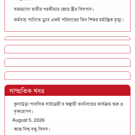
বরমচালে স্বামীর পরকীয়ার জেরে স্ত্রীর বিষপান।
কর্মধায় পানিতে ডুবে একই পরিবারের তিন শিশুর মর্মান্তিক মৃত্যু।
সাম্প্রতিক খবর
কুলাউড়া পাবলিক লাইব্রেরী’র অস্থায়ী কার্যালয়ের কার্যক্রম শুরু ও
বৃক্ষরোপণ।
August 5, 2026
আজ বিশ্ব বন্ধু দিবস।