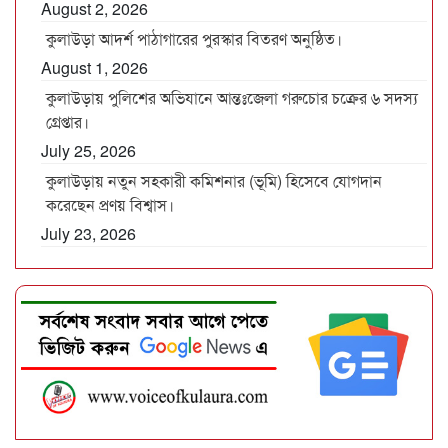
August 2, 2026
কুলাউড়া আদর্শ পাঠাগারের পুরস্কার বিতরণ অনুষ্ঠিত।
August 1, 2026
কুলাউড়ায় পুলিশের অভিযানে আন্তঃজেলা গরুচোর চক্রের ৬ সদস্য
গ্রেপ্তার।
July 25, 2026
কুলাউড়ায় নতুন সহকারী কমিশনার (ভূমি) হিসেবে যোগদান
করেছেন প্রণয় বিশ্বাস।
July 23, 2026