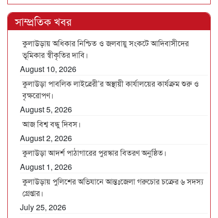
সাম্প্রতিক খবর
কুলাউড়ায় অধিকার নিশ্চিত ও জলবায়ু সংকটে আদিবাসীদের
ভূমিকার স্বীকৃতির দাবি।
August 10, 2026
কুলাউড়া পাবলিক লাইব্রেরী’র অস্থায়ী কার্যালয়ের কার্যক্রম শুরু ও
বৃক্ষরোপণ।
August 5, 2026
আজ বিশ্ব বন্ধু দিবস।
August 2, 2026
কুলাউড়া আদর্শ পাঠাগারের পুরস্কার বিতরণ অনুষ্ঠিত।
August 1, 2026
কুলাউড়ায় পুলিশের অভিযানে আন্তঃজেলা গরুচোর চক্রের ৬ সদস্য
গ্রেপ্তার।
July 25, 2026