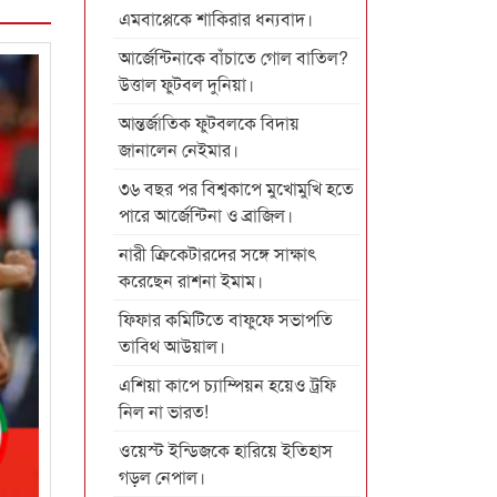
এমবাপ্পেকে শাকিরার ধন্যবাদ।
আর্জেন্টিনাকে বাঁচাতে গোল বাতিল?
উত্তাল ফুটবল দুনিয়া।
আন্তর্জাতিক ফুটবলকে বিদায়
জানালেন নেইমার।
৩৬ বছর পর বিশ্বকাপে মুখোমুখি হতে
পারে আর্জেন্টিনা ও ব্রাজিল।
নারী ক্রিকেটারদের সঙ্গে সাক্ষাৎ
করেছেন রাশনা ইমাম।
ফিফার কমিটিতে বাফুফে সভাপতি
তাবিথ আউয়াল।
এশিয়া কাপে চ্যাম্পিয়ন হয়েও ট্রফি
নিল না ভারত!
ওয়েস্ট ইন্ডিজকে হারিয়ে ইতিহাস
গড়ল নেপাল।