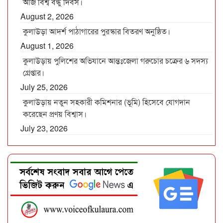
আজ বিশ্ব বন্ধু দিবস।
August 2, 2026
কুলাউড়া আদর্শ পাঠাগারের পুরস্কার বিতরণ অনুষ্ঠিত।
August 1, 2026
কুলাউড়ায় পুলিশের অভিযানে আন্তঃজেলা গরুচোর চক্রের ৬ সদস্য
গ্রেপ্তার।
July 25, 2026
কুলাউড়ায় নতুন সহকারী কমিশনার (ভূমি) হিসেবে যোগদান
করেছেন প্রণয় বিশ্বাস।
July 23, 2026