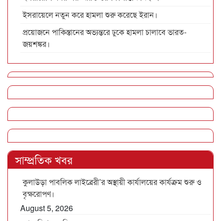
ইসরায়েলে নতুন করে হামলা শুরু করেছে ইরান।
প্রয়োজনে পাকিস্তানের অভ্যন্তরে ঢুকে হামলা চালাবে ভারত-
জয়শঙ্কর।
সাম্প্রতিক খবর
কুলাউড়া পাবলিক লাইব্রেরী’র অস্থায়ী কার্যালয়ের কার্যক্রম শুরু ও
বৃক্ষরোপণ।
August 5, 2026