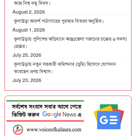
আজ বিশ্ব বন্ধু দিবস।
August 2, 2026
কুলাউড়া আদর্শ পাঠাগারের পুরস্কার বিতরণ অনুষ্ঠিত।
August 1, 2026
কুলাউড়ায় পুলিশের অভিযানে আন্তঃজেলা গরুচোর চক্রের ৬ সদস্য
গ্রেপ্তার।
July 25, 2026
কুলাউড়ায় নতুন সহকারী কমিশনার (ভূমি) হিসেবে যোগদান
করেছেন প্রণয় বিশ্বাস।
July 23, 2026