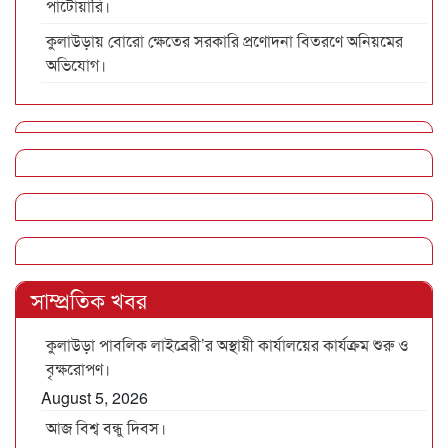
পাটোয়ারি।
কুলাউড়ায় বোরো ক্ষেতের সরকারি প্রণোদনা বিতরণে অনিয়মের
অভিযোগ।
সাম্প্রতিক খবর
কুলাউড়া পাবলিক লাইব্রেরী’র অস্থায়ী কার্যালয়ের কার্যক্রম শুরু ও
বৃক্ষরোপণ।
August 5, 2026
আজ বিশ্ব বন্ধু দিবস।