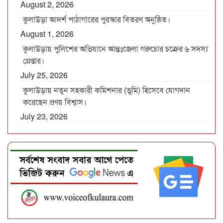
August 2, 2026
কুলাউড়া আদর্শ পাঠাগারের পুরস্কার বিতরণ অনুষ্ঠিত।
August 1, 2026
কুলাউড়ায় পুলিশের অভিযানে আন্তঃজেলা গরুচোর চক্রের ৬ সদস্য
গ্রেপ্তার।
July 25, 2026
কুলাউড়ায় নতুন সহকারী কমিশনার (ভূমি) হিসেবে যোগদান
করেছেন প্রণয় বিশ্বাস।
July 23, 2026